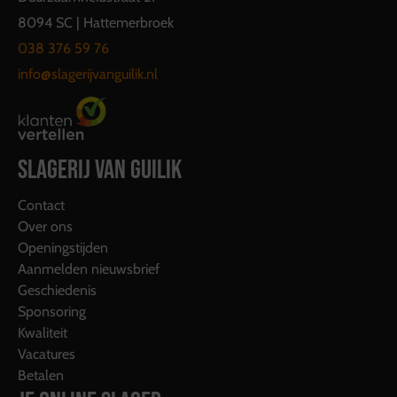
8094 SC | Hattemerbroek
038 376 59 76
info@slagerijvanguilik.nl
SLAGERIJ VAN GUILIK
Contact
Over ons
Openingstijden
Aanmelden nieuwsbrief
Geschiedenis
Sponsoring
Kwaliteit
Vacatures
Betalen