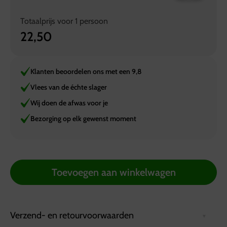
Totaalprijs voor
1
persoon
22,50
Klanten beoordelen ons met een 9,8
Vlees van de échte slager
Wij doen de afwas voor je
Bezorging op elk gewenst moment
Toevoegen aan winkelwagen
Verzend- en retourvoorwaarden