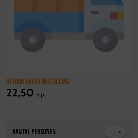
RETOUR HALEN BESTELLING
22,50
p.p.
AANTAL PERSONEN
-
+