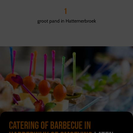
1
groot pand in Hattemerbroek
Catering of barbecue in