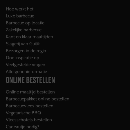
Hoe werkt het
Luxe barbecue
Barbecue op locatie
Zakelijke barbecue
Kant en klaar maaltijden
Slagerij van Guilik
Bezorgen in de regio
Doe inspiratie op
Veelgestelde vragen
Allergeneninformatie
ONLINE BESTELLEN
Online maaltijd bestellen
Barbecuepakket online bestellen
Barbecuevlees bestellen
Vegetarische BBQ
Vleesschotels bestellen
Cadeautje nodig?