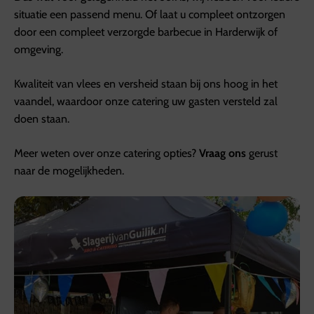
situatie een passend menu. Of laat u compleet ontzorgen
door een compleet verzorgde barbecue in Harderwijk of
omgeving.
Kwaliteit van vlees en versheid staan bij ons hoog in het
vaandel, waardoor onze catering uw gasten versteld zal
doen staan.
Meer weten over onze catering opties?
Vraag ons
gerust
naar de mogelijkheden.