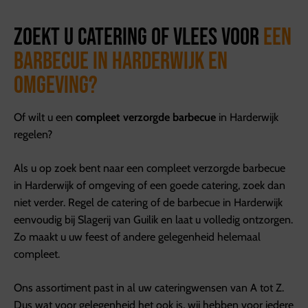
Zoekt u catering of vlees voor
een
barbecue in Harderwijk en
omgeving?
Of wilt u een
compleet verzorgde barbecue
in Harderwijk
regelen?
Als u op zoek bent naar een compleet verzorgde barbecue
in Harderwijk of omgeving of een goede catering, zoek dan
niet verder. Regel de catering of de barbecue in Harderwijk
eenvoudig bij Slagerij van Guilik en laat u volledig ontzorgen.
Zo maakt u uw feest of andere gelegenheid helemaal
compleet.
Ons assortiment past in al uw cateringwensen van A tot Z.
Dus wat voor gelegenheid het ook is, wij hebben voor iedere