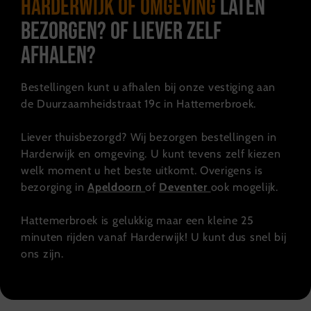
Harderwijk of omgeving
laten
bezorgen? Of liever zelf
afhalen?
Bestellingen kunt u afhalen bij onze vestiging aan
de Duurzaamheidstraat 19c in Hattemerbroek.
Liever thuisbezorgd? Wij bezorgen bestellingen in
Harderwijk en omgeving. U kunt tevens zelf kiezen
welk moment u het beste uitkomt. Overigens is
bezorging in
Apeldoorn
of
Deventer
ook mogelijk.
Hattemerbroek is gelukkig maar een kleine 25
minuten rijden vanaf Harderwijk! U kunt dus snel bij
ons zijn.