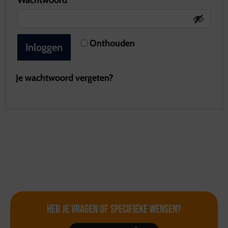
Wachtwoord
*
Onthouden
Inloggen
Je wachtwoord vergeten?
Heb je vragen of
specifieke wensen?