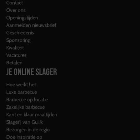
Contact
Over ons
Openingstijden
Aanmelden nieuwsbrief
Geschiedenis
Sponsoring
Kwaliteit
Vacatures
Betalen
JE ONLINE SLAGER
Hoe werkt het
Luxe barbecue
Barbecue op locatie
Zakelijke barbecue
Kant en klaar maaltijden
Slagerij van Guilik
Bezorgen in de regio
Doe inspiratie op