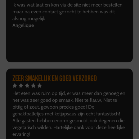
Ik was wat laat en kon via de site niet meer bestellen
maar na even contact gezocht te hebben was dit
alsnog mogelijk
Angelique
Zeer smakelijk en goed verzorgd
Het eten was ruim op tijd, er was meer dan genoeg en
het was zeer goed op smaak. Niet te flauw, Niet te
pittig of zout, gewoon precies goed! De
gehaktballetjes met ketjapsaus zijn echt fantastisch!
Alle gasten hebben enorm gesmuld, ook degenen die
vegetarisch wilden. Hartelijke dank voor deze heerlijke
ervaring!