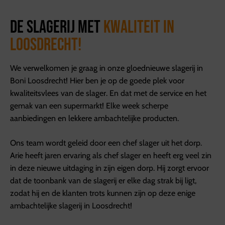
De slagerij met
kwaliteit in
Loosdrecht!
We verwelkomen je graag in onze gloednieuwe slagerij in
Boni Loosdrecht! Hier ben je op de goede plek voor
kwaliteitsvlees van de slager. En dat met de service en het
gemak van een supermarkt! Elke week scherpe
aanbiedingen en lekkere ambachtelijke producten.
Ons team wordt geleid door een chef slager uit het dorp.
Arie heeft jaren ervaring als chef slager en heeft erg veel zin
in deze nieuwe uitdaging in zijn eigen dorp. Hij zorgt ervoor
dat de toonbank van de slagerij er elke dag strak bij ligt,
zodat hij en de klanten trots kunnen zijn op deze enige
ambachtelijke slagerij in Loosdrecht!