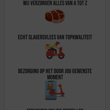
Wij verzorgen alles van A tot Z
Echt slagersvlees van topkwaliteit
Bezorging op het door jou gewenste
moment