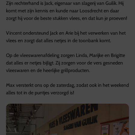
Zijn rechterhand is Jack, eigenaar van slagerij van Guilik. Hij
komt met zijn kennis en kunde naar Loosdrecht en daar
zorgt hij voor de beste stukken vlees, en dat kun je proeven!
Vincent ondersteund Jack en Arie bij het verwerken van het
vlees en zorgt dat alles netjes in de toonbank komt.
Op de vleeswarenafdeling zorgen Linda, Marijke en Brigitte
dat alles er netjes bijligt. Zij zorgen voor de vers gesneden
vleeswaren en de heerlijke grillproducten.
Max versterkt ons op de zaterdag, zodat ook in het weekend
alles tot in de puntjes verzorgd is!