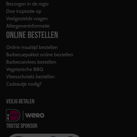
Bezorgen in de regio
Doe inspiratie op
Veelgestelde vragen
Allergeneninformatie
ONLINE BESTELLEN
Online maaltijd bestellen
Barbecuepakket online bestellen
Barbecuevlees bestellen
Vegetarische BBQ
Vleesschotels bestellen
Cadeautje nodig?
VEILIG BETALEN
TROTSE SPONSOR