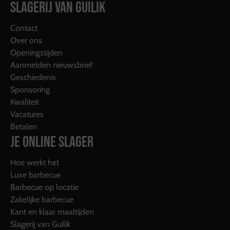
SLAGERIJ VAN GUILIK
Contact
Over ons
Openingstijden
Aanmelden nieuwsbrief
Geschiedenis
Sponsoring
Kwaliteit
Vacatures
Betalen
JE ONLINE SLAGER
Hoe werkt het
Luxe barbecue
Barbecue op locatie
Zakelijke barbecue
Kant en klaar maaltijden
Slagerij van Guilik