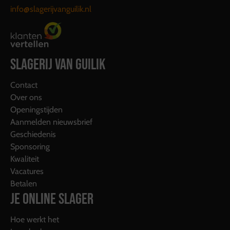
info@slagerijvanguilik.nl
SLAGERIJ VAN GUILIK
Contact
Over ons
Openingstijden
Aanmelden nieuwsbrief
Geschiedenis
Sponsoring
Kwaliteit
Vacatures
Betalen
JE ONLINE SLAGER
Hoe werkt het