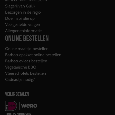
Slagerij van Guilik
Bezorgen in de regio
Doe inspiratie op
Veelgestelde vragen
Allergeneninformatie
ONLINE BESTELLEN
Online maaltijd bestellen
Barbecuepakket online bestellen
Barbecuevlees bestellen
Vegetarische BBQ
Vleesschotels bestellen
Cadeautje nodig?
VEILIG BETALEN
TROTSE SPONSOR