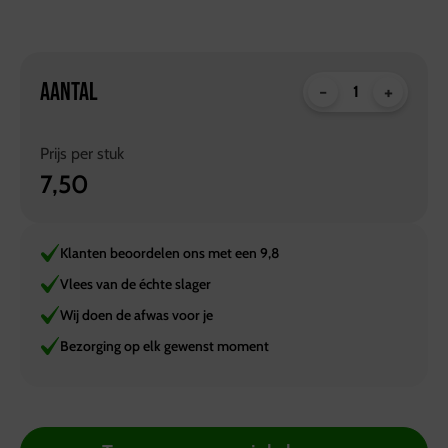
AANTAL
-
+
Prijs per
stuk
7,50
Klanten beoordelen ons met een 9,8
Vlees van de échte slager
Wij doen de afwas voor je
Bezorging op elk gewenst moment