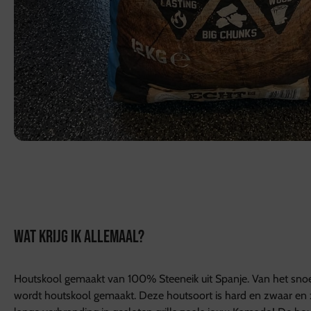
WAT KRIJG IK ALLEMAAL?
Houtskool gemaakt van 100% Steeneik uit Spanje. Van het sn
wordt houtskool gemaakt. Deze houtsoort is hard en zwaar en 