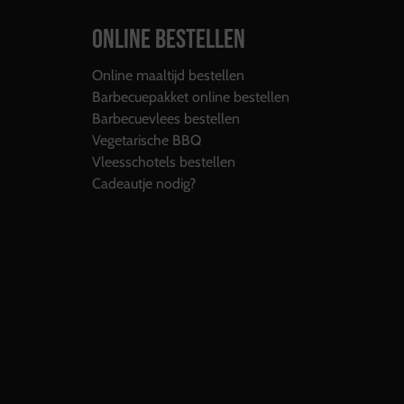
ONLINE BESTELLEN
Online maaltijd bestellen
Barbecuepakket online bestellen
Barbecuevlees bestellen
Vegetarische BBQ
Vleesschotels bestellen
Cadeautje nodig?