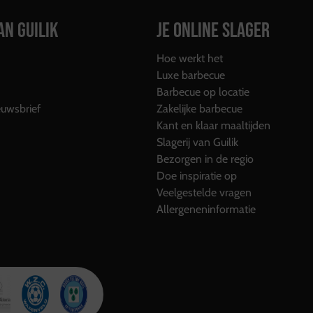
AN GUILIK
JE ONLINE SLAGER
Hoe werkt het
Luxe barbecue
Barbecue op locatie
uwsbrief
Zakelijke barbecue
Kant en klaar maaltijden
Slagerij van Guilik
Bezorgen in de regio
Doe inspiratie op
Veelgestelde vragen
Allergeneninformatie