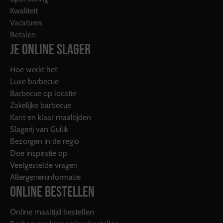
Kwaliteit
Vacatures
Betalen
JE ONLINE SLAGER
Hoe werkt het
Luxe barbecue
Barbecue op locatie
Zakelijke barbecue
Kant en klaar maaltijden
Slagerij van Guilik
Bezorgen in de regio
Doe inspiratie op
Veelgestelde vragen
Allergeneninformatie
ONLINE BESTELLEN
Online maaltijd bestellen