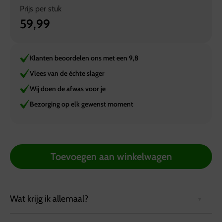
Prijs per
stuk
59,99
Klanten beoordelen ons met een 9,8
Vlees van de échte slager
Wij doen de afwas voor je
Bezorging op elk gewenst moment
Toevoegen aan winkelwagen
Wat krijg ik allemaal?