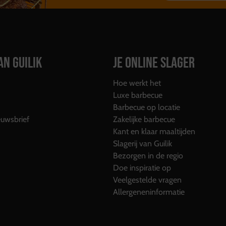
AN GUILIK
JE ONLINE SLAGER
Hoe werkt het
Luxe barbecue
Barbecue op locatie
uwsbrief
Zakelijke barbecue
Kant en klaar maaltijden
Slagerij van Guilik
Bezorgen in de regio
Doe inspiratie op
Veelgestelde vragen
Allergeneninformatie