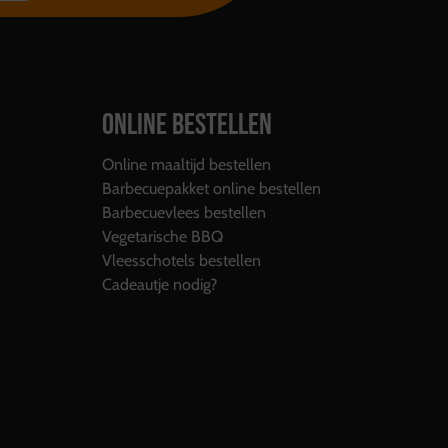
ONLINE BESTELLEN
Online maaltijd bestellen
Barbecuepakket online bestellen
Barbecuevlees bestellen
Vegetarische BBQ
Vleesschotels bestellen
Cadeautje nodig?