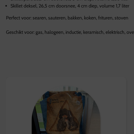
Skillet deksel, 26,5 cm doorsnee, 4 cm diep, volume 1,7 liter
Perfect voor: searen, sauteren, bakken, koken, frituren, stoven
Geschikt voor: gas, halogeen, inductie, keramisch, elektrisch, o