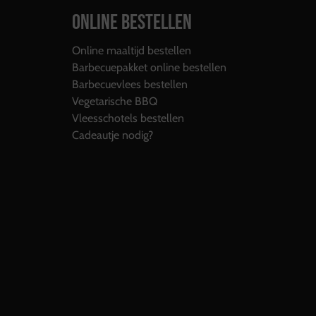
ONLINE BESTELLEN
Online maaltijd bestellen
Barbecuepakket online bestellen
Barbecuevlees bestellen
Vegetarische BBQ
Vleesschotels bestellen
Cadeautje nodig?