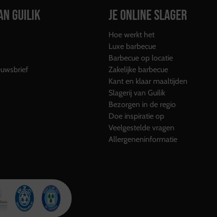
AN GUILIK
JE ONLINE SLAGER
Hoe werkt het
Luxe barbecue
Barbecue op locatie
uwsbrief
Zakelijke barbecue
Kant en klaar maaltijden
Slagerij van Guilik
Bezorgen in de regio
Doe inspiratie op
Veelgestelde vragen
Allergeneninformatie