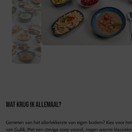
WAT KRIJG IK ALLEMAAL?
Genieten van het allerlekkerste van eigen bodem? Kies voor het
van Guilik. Met een stevige soep vooraf, negen warme klassieke