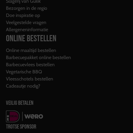
Slagerij van Guilik
Bezorgen in de regio
Doe inspiratie op
Veelgestelde vragen
Allergeneninformatie
ONLINE BESTELLEN
Online maaltijd bestellen
Barbecuepakket online bestellen
Barbecuevlees bestellen
Vegetarische BBQ
Vleesschotels bestellen
Cadeautje nodig?
VEILIG BETALEN
TROTSE SPONSOR