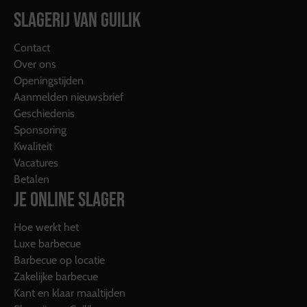
SLAGERIJ VAN GUILIK
Contact
Over ons
Openingstijden
Aanmelden nieuwsbrief
Geschiedenis
Sponsoring
Kwaliteit
Vacatures
Betalen
JE ONLINE SLAGER
Hoe werkt het
Luxe barbecue
Barbecue op locatie
Zakelijke barbecue
Kant en klaar maaltijden