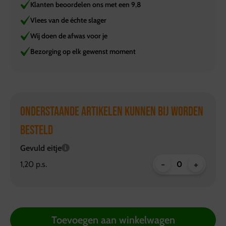
Klanten beoordelen ons met een 9,8
Vlees van de échte slager
Wij doen de afwas voor je
Bezorging op elk gewenst moment
ONDERSTAANDE ARTIKELEN KUNNEN BIJ WORDEN
BESTELD
Gevuld eitje
-
+
1,20 p.s.
Toevoegen aan winkelwagen