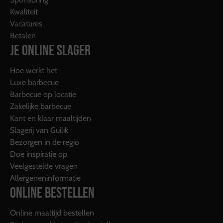
Kwaliteit
Vacatures
Betalen
JE ONLINE SLAGER
Hoe werkt het
Luxe barbecue
Barbecue op locatie
Zakelijke barbecue
Kant en klaar maaltijden
Slagerij van Guilik
Bezorgen in de regio
Doe inspiratie op
Veelgestelde vragen
Allergeneninformatie
ONLINE BESTELLEN
Online maaltijd bestellen