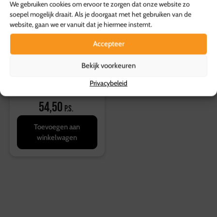
We gebruiken cookies om ervoor te zorgen dat onze website zo
soepel mogelijk draait. Als je doorgaat met het gebruiken van de
website, gaan we er vanuit dat je hiermee instemt.
Accepteer
Bekijk voorkeuren
Privacybeleid
Wrapschotel
54,50
p.s.
Toevoegen aan
winkelwagen