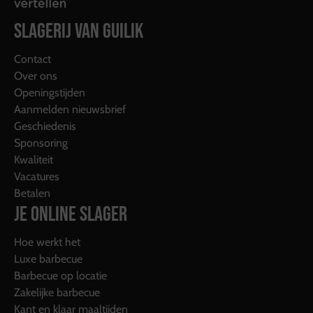
SLAGERIJ VAN GUILIK
Contact
Over ons
Openingstijden
Aanmelden nieuwsbrief
Geschiedenis
Sponsoring
Kwaliteit
Vacatures
Betalen
JE ONLINE SLAGER
Hoe werkt het
Luxe barbecue
Barbecue op locatie
Zakelijke barbecue
Kant en klaar maaltijden