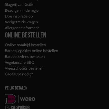
Slagerij van Guilik
Bezorgen in de regio
Doe inspiratie op
Veelgestelde vragen
Allergeneninformatie
ONLINE BESTELLEN
Online maaltijd bestellen
Barbecuepakket online bestellen
Barbecuevlees bestellen
Vegetarische BBQ
Vleesschotels bestellen
Cadeautje nodig?
VEILIG BETALEN
TROTSE SPONSOR