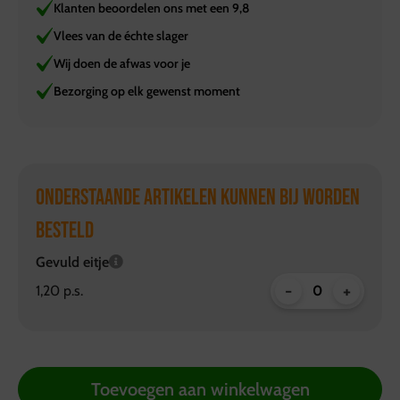
Klanten beoordelen ons met een 9,8
Vlees van de échte slager
Wij doen de afwas voor je
Bezorging op elk gewenst moment
ONDERSTAANDE ARTIKELEN KUNNEN BIJ WORDEN
BESTELD
Gevuld eitje
-
+
1,20 p.s.
Toevoegen aan winkelwagen