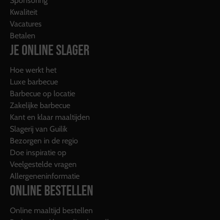
Sponsoring
Kwaliteit
Vacatures
Betalen
JE ONLINE SLAGER
Hoe werkt het
Luxe barbecue
Barbecue op locatie
Zakelijke barbecue
Kant en klaar maaltijden
Slagerij van Guilik
Bezorgen in de regio
Doe inspiratie op
Veelgestelde vragen
Allergeneninformatie
ONLINE BESTELLEN
Online maaltijd bestellen