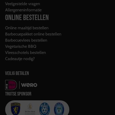
Veelgestelde vragen
Allergeneninformatie
ONLINE BESTELLEN
Online maaltijd bestellen
Barbecuepakket online bestellen
Barbecuevlees bestellen
Vegetarische BBQ
Vleesschotels bestellen
Cadeautje nodig?
VEILIG BETALEN
TROTSE SPONSOR