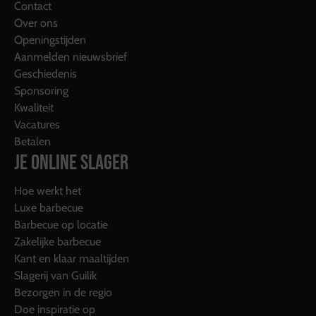
Contact
Over ons
Openingstijden
Aanmelden nieuwsbrief
Geschiedenis
Sponsoring
Kwaliteit
Vacatures
Betalen
JE ONLINE SLAGER
Hoe werkt het
Luxe barbecue
Barbecue op locatie
Zakelijke barbecue
Kant en klaar maaltijden
Slagerij van Guilik
Bezorgen in de regio
Doe inspiratie op