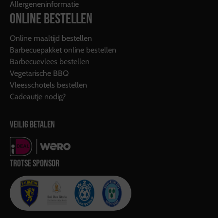
Allergeneninformatie
ONLINE BESTELLEN
Online maaltijd bestellen
Barbecuepakket online bestellen
Barbecuevlees bestellen
Vegetarische BBQ
Vleesschotels bestellen
Cadeautje nodig?
VEILIG BETALEN
TROTSE SPONSOR