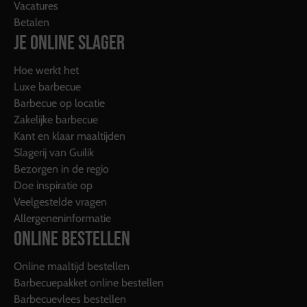
Vacatures
Betalen
JE ONLINE SLAGER
Hoe werkt het
Luxe barbecue
Barbecue op locatie
Zakelijke barbecue
Kant en klaar maaltijden
Slagerij van Guilik
Bezorgen in de regio
Doe inspiratie op
Veelgestelde vragen
Allergeneninformatie
ONLINE BESTELLEN
Online maaltijd bestellen
Barbecuepakket online bestellen
Barbecuevlees bestellen