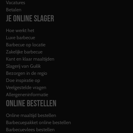
Vacatures
Betalen
JE ONLINE SLAGER
Hoe werkt het
Luxe barbecue
Barbecue op locatie
Zakelijke barbecue
Kant en klaar maaltijden
Slagerij van Guilik
Bezorgen in de regio
Doe inspiratie op
Veelgestelde vragen
Allergeneninformatie
ONLINE BESTELLEN
Online maaltijd bestellen
Barbecuepakket online bestellen
Barbecuevlees bestellen