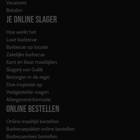
Vacatures
Betalen
JE ONLINE SLAGER
Hoe werkt het
Luxe barbecue
Barbecue op locatie
Zakelijke barbecue
Kant en klaar maaltijden
Slagerij van Guilik
Bezorgen in de regio
Doe inspiratie op
Veelgestelde vragen
Allergeneninformatie
ONLINE BESTELLEN
Online maaltijd bestellen
Barbecuepakket online bestellen
Barbecuevlees bestellen