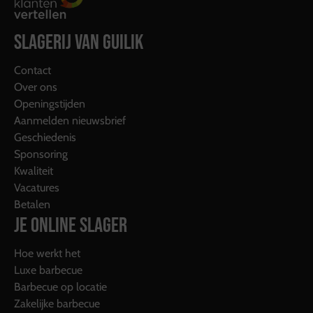
SLAGERIJ VAN GUILIK
Contact
Over ons
Openingstijden
Aanmelden nieuwsbrief
Geschiedenis
Sponsoring
Kwaliteit
Vacatures
Betalen
JE ONLINE SLAGER
Hoe werkt het
Luxe barbecue
Barbecue op locatie
Zakelijke barbecue