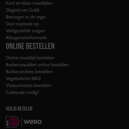
Kant en klaar maaltijden
Slagerij van Guilik
Bezorgen in de regio
Doe inspiratie op
Veelgestelde vragen
Allergeneninformatie
ONLINE BESTELLEN
Online maaltijd bestellen
Barbecuepakket online bestellen
Barbecuevlees bestellen
Vegetarische BBQ
Vleesschotels bestellen
Cadeautje nodig?
VEILIG BETALEN