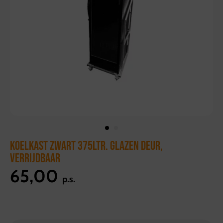
KOELKAST ZWART 375LTR. GLAZEN DEUR,
VERRIJDBAAR
65,00
p.s.