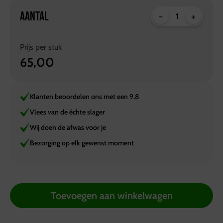
AANTAL
-
+
Prijs per
stuk
65,00
Klanten beoordelen ons met een 9,8
Vlees van de échte slager
Wij doen de afwas voor je
Bezorging op elk gewenst moment
Toevoegen aan winkelwagen