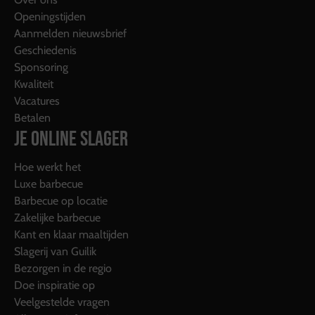
Openingstijden
Aanmelden nieuwsbrief
Geschiedenis
Sponsoring
Kwaliteit
Vacatures
Betalen
JE ONLINE SLAGER
Hoe werkt het
Luxe barbecue
Barbecue op locatie
Zakelijke barbecue
Kant en klaar maaltijden
Slagerij van Guilik
Bezorgen in de regio
Doe inspiratie op
Veelgestelde vragen