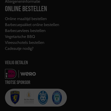
Allergeneninformatie
ONLINE BESTELLEN
Online maaltijd bestellen
Barbecuepakket online bestellen
Barbecuevlees bestellen
Vegetarische BBQ
Vleesschotels bestellen
Cadeautje nodig?
VEILIG BETALEN
TROTSE SPONSOR