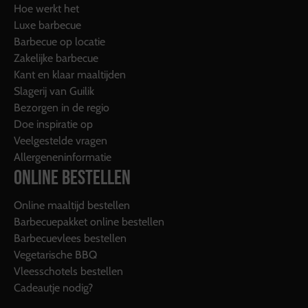
Hoe werkt het
Luxe barbecue
Barbecue op locatie
Zakelijke barbecue
Kant en klaar maaltijden
Slagerij van Guilik
Bezorgen in de regio
Doe inspiratie op
Veelgestelde vragen
Allergeneninformatie
ONLINE BESTELLEN
Online maaltijd bestellen
Barbecuepakket online bestellen
Barbecuevlees bestellen
Vegetarische BBQ
Vleesschotels bestellen
Cadeautje nodig?