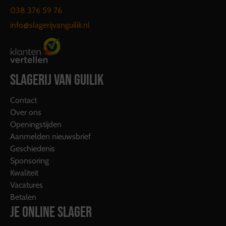
038 376 59 76
info@slagerijvanguilik.nl
SLAGERIJ VAN GUILIK
Contact
Over ons
Openingstijden
Aanmelden nieuwsbrief
Geschiedenis
Sponsoring
Kwaliteit
Vacatures
Betalen
JE ONLINE SLAGER