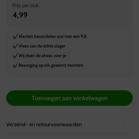
Prijs per
stuk
4,99
Klanten beoordelen ons met een 9,8
Vlees van de échte slager
Wij doen de afwas voor je
Bezorging op elk gewenst moment
Toevoegen aan winkelwagen
Verzend- en retourvoorwaarden