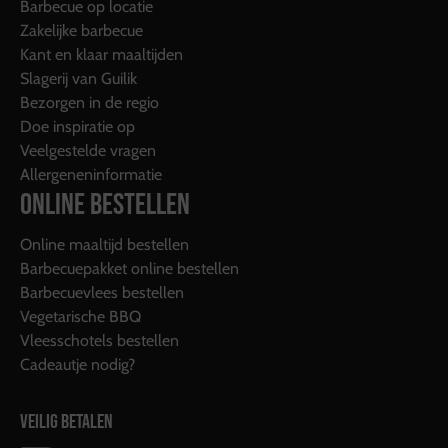
Barbecue op locatie
Zakelijke barbecue
Kant en klaar maaltijden
Slagerij van Guilik
Bezorgen in de regio
Doe inspiratie op
Veelgestelde vragen
Allergeneninformatie
ONLINE BESTELLEN
Online maaltijd bestellen
Barbecuepakket online bestellen
Barbecuevlees bestellen
Vegetarische BBQ
Vleesschotels bestellen
Cadeautje nodig?
VEILIG BETALEN