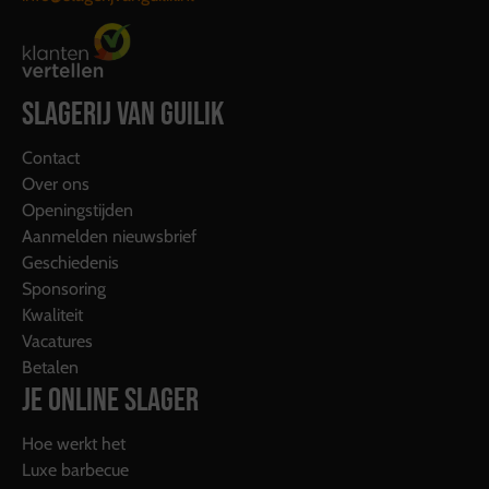
SLAGERIJ VAN GUILIK
Contact
Over ons
Openingstijden
Aanmelden nieuwsbrief
Geschiedenis
Sponsoring
Kwaliteit
Vacatures
Betalen
JE ONLINE SLAGER
Hoe werkt het
Luxe barbecue