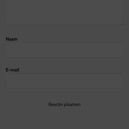
Naam
E-mail