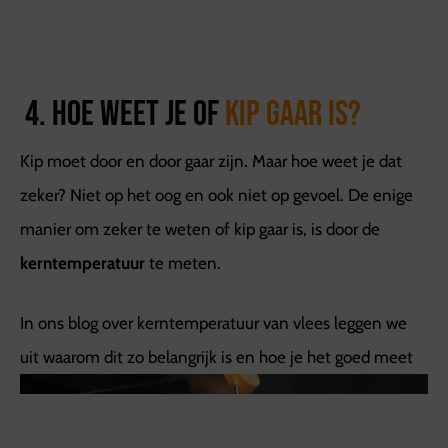
4. Hoe weet je of
kip gaar is?
Kip moet door en door gaar zijn. Maar hoe weet je dat
zeker? Niet op het oog en ook niet op gevoel. De enige
manier om zeker te weten of kip gaar is, is door de
kerntemperatuur
te meten.
In ons blog over kerntemperatuur van vlees leggen we
uit waarom dit zo belangrijk is en hoe je het goed meet