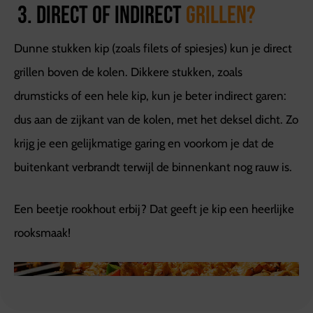
3. Direct of indirect
grillen?
Dunne stukken kip (zoals filets of spiesjes) kun je direct
grillen boven de kolen. Dikkere stukken, zoals
drumsticks of een hele kip, kun je beter indirect garen:
dus aan de zijkant van de kolen, met het deksel dicht. Zo
krijg je een gelijkmatige garing en voorkom je dat de
buitenkant verbrandt terwijl de binnenkant nog rauw is.
Een beetje rookhout erbij? Dat geeft je kip een heerlijke
rooksmaak!