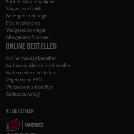
Kant en klaar maaltijden
Slagerij van Guilik
Bezorgen in de regio
Doe inspiratie op
Veelgestelde vragen
Allergeneninformatie
ONLINE BESTELLEN
Online maaltijd bestellen
Barbecuepakket online bestellen
Barbecuevlees bestellen
Vegetarische BBQ
Vleesschotels bestellen
Cadeautje nodig?
VEILIG BETALEN