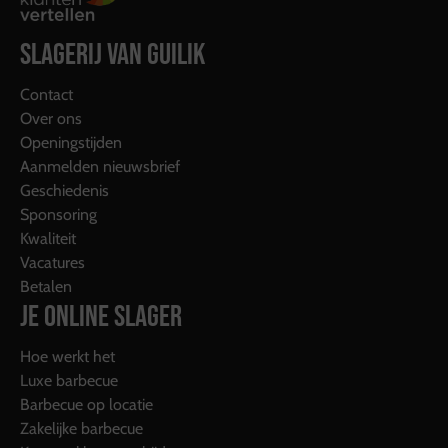
SLAGERIJ VAN GUILIK
Contact
Over ons
Openingstijden
Aanmelden nieuwsbrief
Geschiedenis
Sponsoring
Kwaliteit
Vacatures
Betalen
JE ONLINE SLAGER
Hoe werkt het
Luxe barbecue
Barbecue op locatie
Zakelijke barbecue