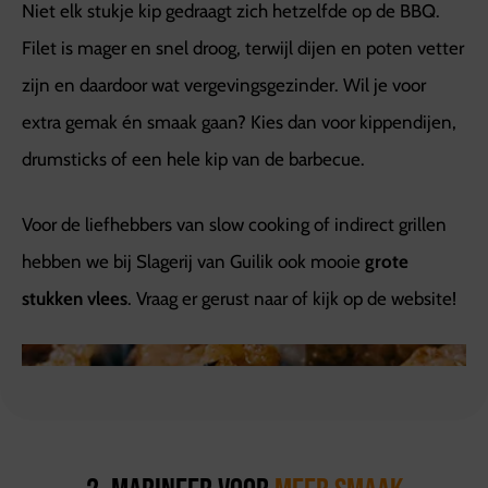
Niet elk stukje kip gedraagt zich hetzelfde op de BBQ.
Filet is mager en snel droog, terwijl dijen en poten vetter
zijn en daardoor wat vergevingsgezinder. Wil je voor
extra gemak én smaak gaan? Kies dan voor kippendijen,
drumsticks of een hele kip van de barbecue.
Voor de liefhebbers van slow cooking of indirect grillen
hebben we bij Slagerij van Guilik ook mooie
grote
stukken vlees
. Vraag er gerust naar of kijk op de website!