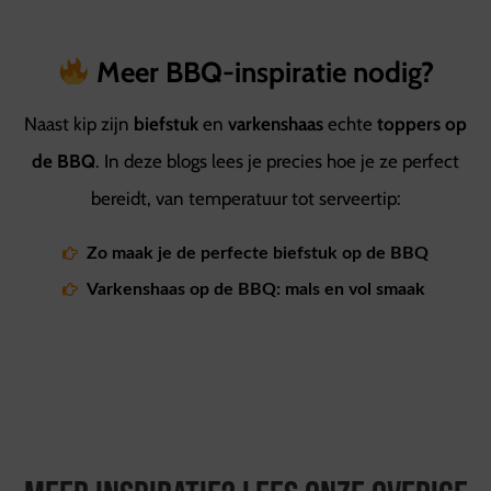
Meer BBQ-inspiratie nodig?
Naast kip zijn
biefstuk
en
varkenshaas
echte
toppers op
de BBQ
. In deze blogs lees je precies hoe je ze perfect
bereidt, van temperatuur tot serveertip:
Zo maak je de perfecte biefstuk op de BBQ
Varkenshaas op de BBQ: mals en vol smaak