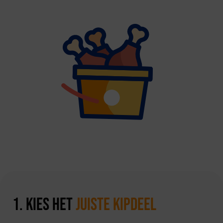
1. Kies het
juiste kipdeel