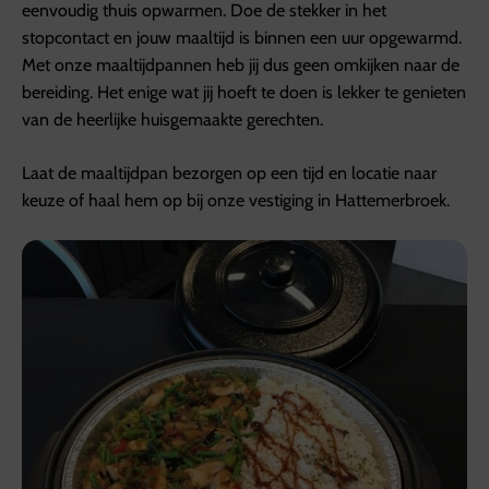
eenvoudig thuis opwarmen. Doe de stekker in het
stopcontact en jouw maaltijd is binnen een uur opgewarmd.
Met onze maaltijdpannen heb jij dus geen omkijken naar de
bereiding. Het enige wat jij hoeft te doen is lekker te genieten
van de heerlijke huisgemaakte gerechten.
Laat de maaltijdpan bezorgen op een tijd en locatie naar
keuze of haal hem op bij onze vestiging in Hattemerbroek.