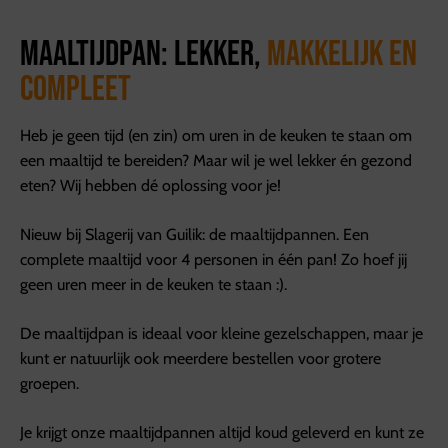
Maaltijdpan: lekker,
makkelijk en
compleet
Heb je geen tijd (en zin) om uren in de keuken te staan om
een maaltijd te bereiden? Maar wil je wel lekker én gezond
eten? Wij hebben dé oplossing voor je!
Nieuw bij Slagerij van Guilik: de maaltijdpannen. Een
complete maaltijd voor 4 personen in één pan! Zo hoef jij
geen uren meer in de keuken te staan :).
De maaltijdpan is ideaal voor kleine gezelschappen, maar je
kunt er natuurlijk ook meerdere bestellen voor grotere
groepen.
Je krijgt onze maaltijdpannen altijd koud geleverd en kunt ze