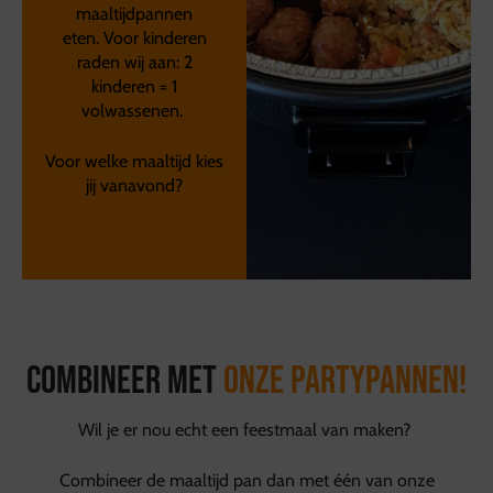
maaltijdpannen
eten. Voor kinderen
raden wij aan: 2
kinderen = 1
volwassenen.
Voor welke maaltijd kies
jij vanavond?
Combineer met
onze partypannen!
Wil je er nou echt een feestmaal van maken?
Combineer de maaltijd pan dan met één van onze