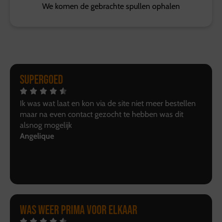
We komen de gebrachte spullen ophalen
Supergoed
Ik was wat laat en kon via de site niet meer bestellen
maar na even contact gezocht te hebben was dit
alsnog mogelijk
Angelique
Was weer prima voor elkaar