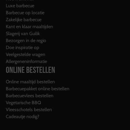
Luxe barbecue
Barbecue op locatie
Zakelijke barbecue
Kant en klaar maaltijden
Slagerij van Guilik
Bezorgen in de regio
Doe inspiratie op
Veelgestelde vragen
Allergeneninformatie
ONLINE BESTELLEN
Online maaltijd bestellen
Barbecuepakket online bestellen
Barbecuevlees bestellen
Vegetarische BBQ
Vleesschotels bestellen
Cadeautje nodig?