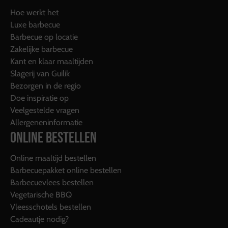
Hoe werkt het
Luxe barbecue
Barbecue op locatie
Zakelijke barbecue
Kant en klaar maaltijden
Slagerij van Guilik
Bezorgen in de regio
Doe inspiratie op
Veelgestelde vragen
Allergeneninformatie
ONLINE BESTELLEN
Online maaltijd bestellen
Barbecuepakket online bestellen
Barbecuevlees bestellen
Vegetarische BBQ
Vleesschotels bestellen
Cadeautje nodig?