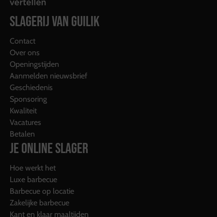
SLAGERIJ VAN GUILIK
Contact
Over ons
Openingstijden
Aanmelden nieuwsbrief
Geschiedenis
Sponsoring
Kwaliteit
Vacatures
Betalen
JE ONLINE SLAGER
Hoe werkt het
Luxe barbecue
Barbecue op locatie
Zakelijke barbecue
Kant en klaar maaltijden