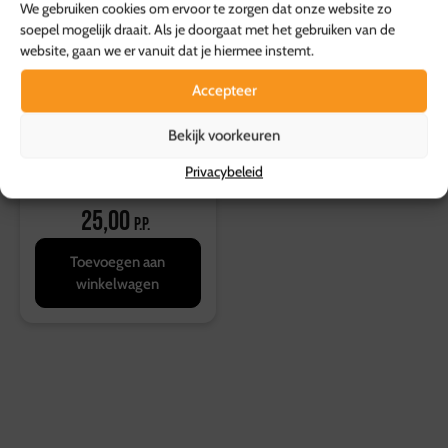
We gebruiken cookies om ervoor te zorgen dat onze website zo
soepel mogelijk draait. Als je doorgaat met het gebruiken van de
website, gaan we er vanuit dat je hiermee instemt.
Accepteer
Bekijk voorkeuren
Privacybeleid
Cadeaubon 25 euro
25,00
p.p.
Toevoegen aan
winkelwagen