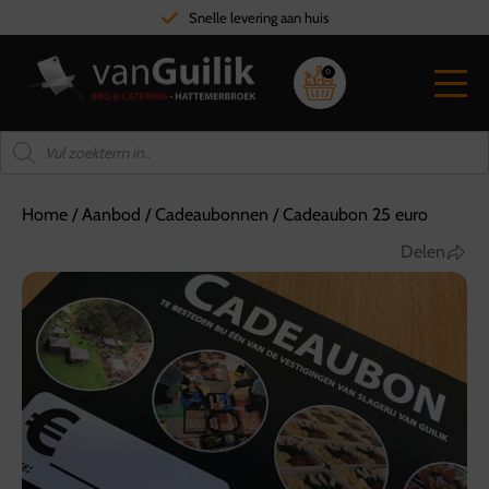
Snelle levering aan huis
0
Home
/
Aanbod
/
Cadeaubonnen
/
Cadeaubon 25 euro
Delen