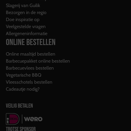
Slagerij van Guilik
Bezorgen in de regio
Doe inspiratie op
Veelgestelde vragen
Allergeneninformatie
ONLINE BESTELLEN
Online maaltijd bestellen
Barbecuepakket online bestellen
Barbecuevlees bestellen
Vegetarische BBQ
Vleesschotels bestellen
Cadeautje nodig?
VEILIG BETALEN
TROTSE SPONSOR