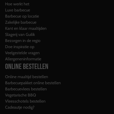
Hoe werkt het
Luxe barbecue
Barbecue op locatie
Zakelijke barbecue
Kant en klaar maaltijden
Slagerij van Guilik
Bezorgen in de regio
Doe inspiratie op
Veelgestelde vragen
Allergeneninformatie
ONLINE BESTELLEN
Online maaltijd bestellen
Barbecuepakket online bestellen
Barbecuevlees bestellen
Vegetarische BBQ
Vleesschotels bestellen
Cadeautje nodig?