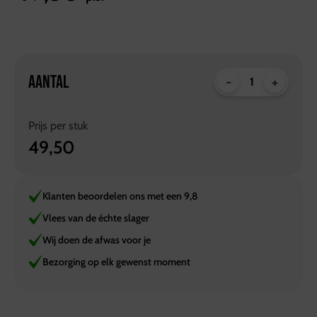
AANTAL
-
+
Prijs per
stuk
49,50
Klanten beoordelen ons met een 9,8
Vlees van de échte slager
Wij doen de afwas voor je
Bezorging op elk gewenst moment