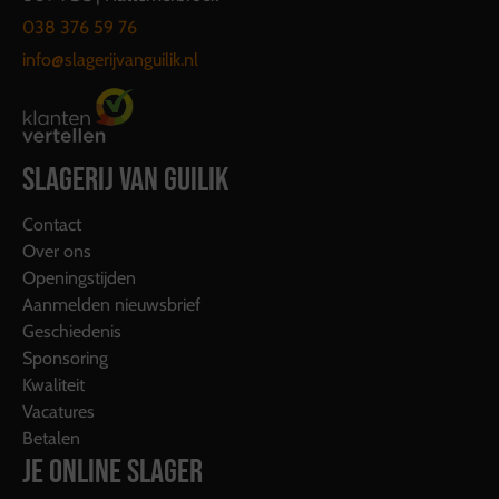
038 376 59 76
info@slagerijvanguilik.nl
SLAGERIJ VAN GUILIK
Contact
Over ons
Openingstijden
Aanmelden nieuwsbrief
Geschiedenis
Sponsoring
Kwaliteit
Vacatures
Betalen
JE ONLINE SLAGER