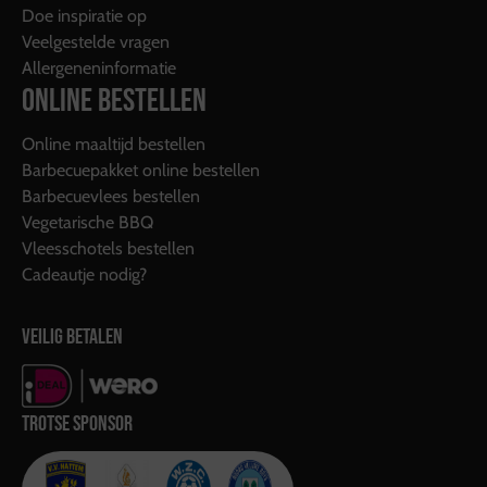
Doe inspiratie op
Veelgestelde vragen
Allergeneninformatie
ONLINE BESTELLEN
Online maaltijd bestellen
Barbecuepakket online bestellen
Barbecuevlees bestellen
Vegetarische BBQ
Vleesschotels bestellen
Cadeautje nodig?
VEILIG BETALEN
TROTSE SPONSOR