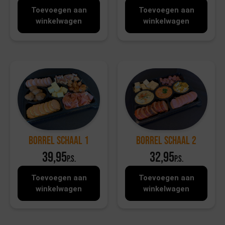
Toevoegen aan
Toevoegen aan
winkelwagen
winkelwagen
Borrel Schaal 1
Borrel Schaal 2
39,95
32,95
p.s.
p.s.
Toevoegen aan
Toevoegen aan
winkelwagen
winkelwagen