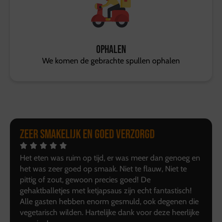
Ophalen
We komen de gebrachte spullen ophalen
Zeer smakelijk en goed verzorgd
Het eten was ruim op tijd, er was meer dan genoeg en
het was zeer goed op smaak. Niet te flauw, Niet te
pittig of zout, gewoon precies goed! De
gehaktballetjes met ketjapsaus zijn echt fantastisch!
Alle gasten hebben enorm gesmuld, ook degenen die
vegetarisch wilden. Hartelijke dank voor deze heerlijke