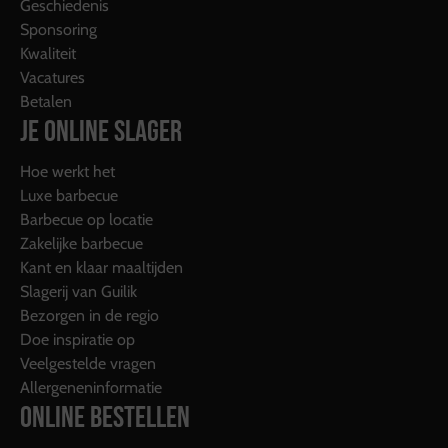
Geschiedenis
Sponsoring
Kwaliteit
Vacatures
Betalen
JE ONLINE SLAGER
Hoe werkt het
Luxe barbecue
Barbecue op locatie
Zakelijke barbecue
Kant en klaar maaltijden
Slagerij van Guilik
Bezorgen in de regio
Doe inspiratie op
Veelgestelde vragen
Allergeneninformatie
ONLINE BESTELLEN