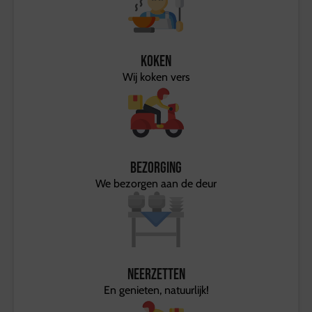
Koken
Wij koken vers
Bezorging
We bezorgen aan de deur
Neerzetten
En genieten, natuurlijk!