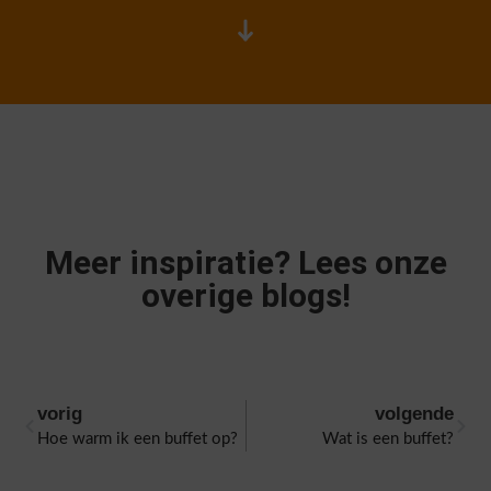
Meer inspiratie? Lees onze
overige blogs!
vorig
volgende
Hoe warm ik een buffet op?
Wat is een buffet?