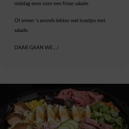
middag eens voor een frisse salade.
Of smeer ‘s avonds lekker wat toastjes met
salade.
DAAR GAAN WE….!