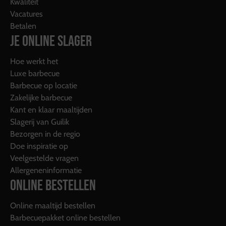
Kwaliteit
Vacatures
Betalen
JE ONLINE SLAGER
Hoe werkt het
Luxe barbecue
Barbecue op locatie
Zakelijke barbecue
Kant en klaar maaltijden
Slagerij van Guilik
Bezorgen in de regio
Doe inspiratie op
Veelgestelde vragen
Allergeneninformatie
ONLINE BESTELLEN
Online maaltijd bestellen
Barbecuepakket online bestellen