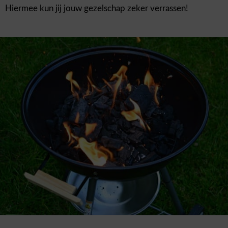
Hiermee kun jij jouw gezelschap zeker verrassen!