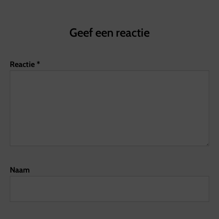
Geef een reactie
Reactie
*
Naam