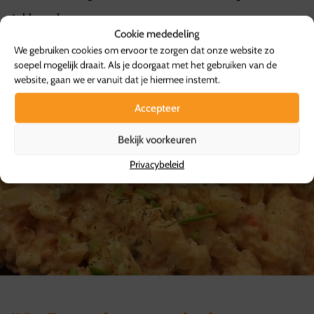
stukken vlees.
Cookie mededeling
We gebruiken cookies om ervoor te zorgen dat onze website zo
soepel mogelijk draait. Als je doorgaat met het gebruiken van de
website, gaan we er vanuit dat je hiermee instemt.
Accepteer
Bekijk voorkeuren
Privacybeleid