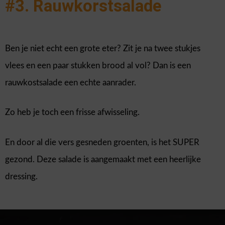
#3. Rauwkorstsalade
Ben je niet echt een grote eter? Zit je na twee stukjes
vlees en een paar stukken brood al vol? Dan is een
rauwkostsalade een echte aanrader.
Zo heb je toch een frisse afwisseling.
En door al die vers gesneden groenten, is het SUPER
gezond. Deze salade is aangemaakt met een heerlijke
dressing.