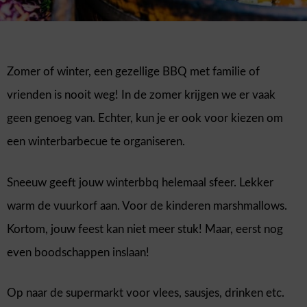
Zomer of winter, een gezellige BBQ met familie of
vrienden is nooit weg! In de zomer krijgen we er vaak
geen genoeg van. Echter, kun je er ook voor kiezen om
een winterbarbecue te organiseren.
Sneeuw geeft jouw winterbbq helemaal sfeer. Lekker
warm de vuurkorf aan. Voor de kinderen marshmallows.
Kortom, jouw feest kan niet meer stuk! Maar, eerst nog
even boodschappen inslaan!
Op naar de supermarkt voor vlees, sausjes, drinken etc.