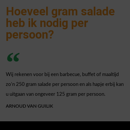
Hoeveel gram salade
heb ik nodig per
persoon?
Wij rekenen voor bij een barbecue, buffet of maaltijd
zo’n 250 gram salade per persoon en als hapje erbij kan
u uitgaan van ongeveer 125 gram per persoon.
ARNOUD VAN GUILIK