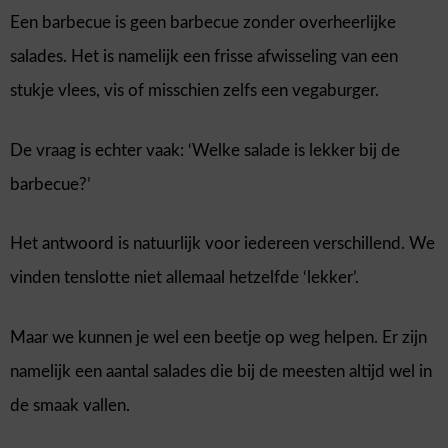
Een barbecue is geen barbecue zonder overheerlijke
salades. Het is namelijk een frisse afwisseling van een
stukje vlees, vis of misschien zelfs een vegaburger.
De vraag is echter vaak: ‘Welke salade is lekker bij de
barbecue?’
Het antwoord is natuurlijk voor iedereen verschillend. We
vinden tenslotte niet allemaal hetzelfde ‘lekker’.
Maar we kunnen je wel een beetje op weg helpen. Er zijn
namelijk een aantal salades die bij de meesten altijd wel in
de smaak vallen.