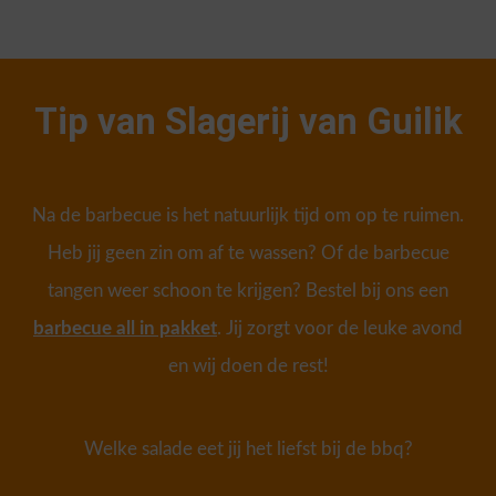
Tip van Slagerij van Guilik
Na de barbecue is het natuurlijk tijd om op te ruimen.
Heb jij geen zin om af te wassen? Of de barbecue
tangen weer schoon te krijgen? Bestel bij ons een
barbecue all in pakket
. Jij zorgt voor de leuke avond
en wij doen de rest!
Welke salade eet jij het liefst bij de bbq?