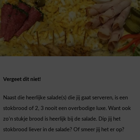
Vergeet dit niet!
Naast die heerlijke salade(s) die jij gaat serveren, is een
stokbrood of 2, 3 nooit een overbodige luxe. Want ook
zo’n stukje brood is heerlijk bij de salade. Dip jij het
stokbrood liever in de salade? Of smeer jij het er op?