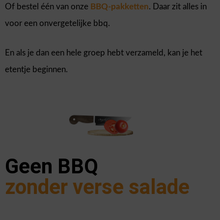
Of bestel één van onze
BBQ-pakketten
. Daar zit alles in
voor een onvergetelijke bbq.
En als je dan een hele groep hebt verzameld, kan je het
etentje beginnen.
Geen BBQ
zonder verse salade