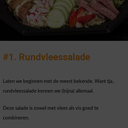
#1. Rundvleessalade
Laten we beginnen met de meest bekende. Want tja..
rundvleessalade kennen we (bijna) allemaal.
Deze salade is zowel met vlees als vis goed te
combineren.