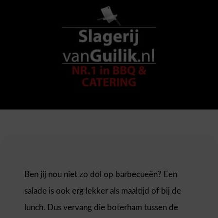
Ben jij nou niet zo dol op barbecueën? Een
salade is ook erg lekker als maaltijd of bij de
lunch. Dus vervang die boterham tussen de