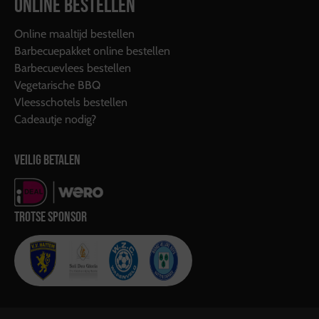
ONLINE BESTELLEN
Online maaltijd bestellen
Barbecuepakket online bestellen
Barbecuevlees bestellen
Vegetarische BBQ
Vleesschotels bestellen
Cadeautje nodig?
VEILIG BETALEN
TROTSE SPONSOR