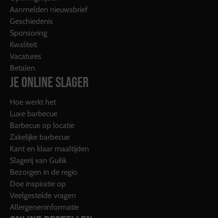
Aanmelden nieuwsbrief
Geschiedenis
Sponsoring
Kwaliteit
Vacatures
Betalen
JE ONLINE SLAGER
Hoe werkt het
Luxe barbecue
Barbecue op locatie
Zakelijke barbecue
Kant en klaar maaltijden
Slagerij van Guilik
Bezorgen in de regio
Doe inspiratie op
Veelgestelde vragen
Allergeneninformatie