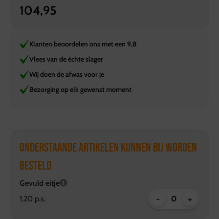
104,95
Klanten beoordelen ons met een 9,8
Vlees van de échte slager
Wij doen de afwas voor je
Bezorging op elk gewenst moment
ONDERSTAANDE ARTIKELEN KUNNEN BIJ WORDEN
BESTELD
Gevuld eitje
-
+
1,20 p.s.