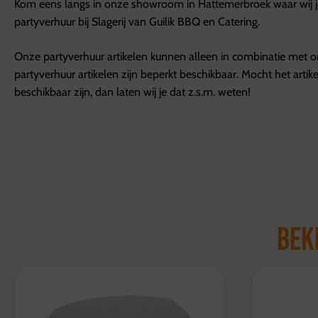
Kom eens langs in onze showroom in Hattemerbroek waar wij je 
partyverhuur bij Slagerij van Guilik BBQ en Catering.
Onze partyverhuur artikelen kunnen alleen in combinatie met 
partyverhuur artikelen zijn beperkt beschikbaar. Mocht het arti
beschikbaar zijn, dan laten wij je dat z.s.m. weten!
Bek