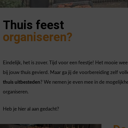
Thuis feest
organiseren?
Eindelijk, het is zover. Tijd voor een feestje! Het mooie we
bij jouw thuis gevierd. Maar ga jij de voorbereiding zelf vol
thuis uitbesteden
? We nemen je even mee in de mogelijkhe
organiseren.
Heb je hier al aan gedacht?