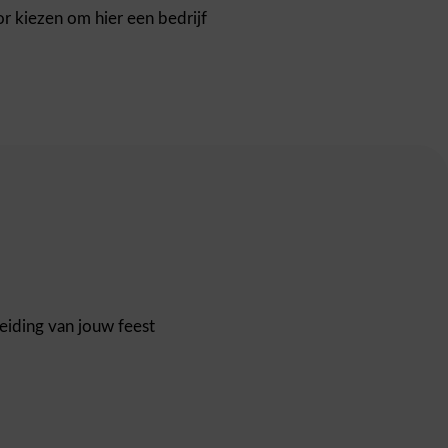
or kiezen om hier een bedrijf
eiding van jouw feest