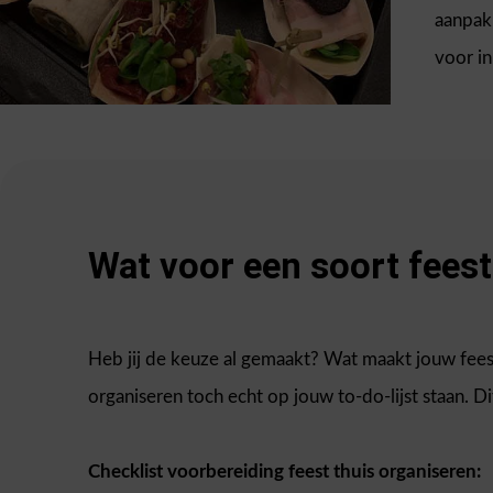
aanpakk
voor in
Wat voor een soort feest
Heb jij de keuze al gemaakt? Wat maakt jouw feest
organiseren toch echt op jouw to-do-lijst staan. Dit 
Checklist voorbereiding feest thuis organiseren: