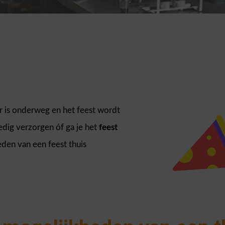
er is onderweg en het feest wordt
ledig verzorgen óf ga je het
feest
den van een feest thuis