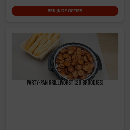
BEKIJK DE OPTIES
Party-Pan Grillworst (20 broodjes)