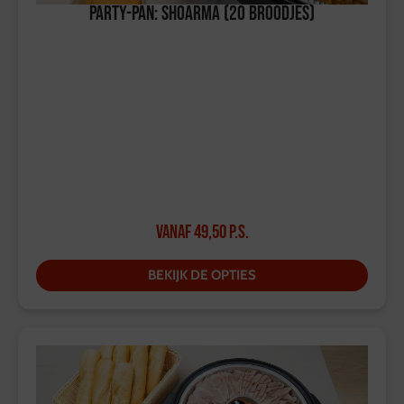
Party-pan: Shoarma (20 broodjes)
Vanaf
49,50
p.s.
BEKIJK DE OPTIES