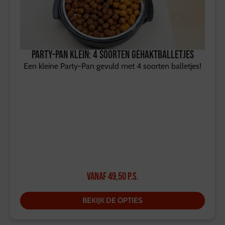
Party-Pan Klein: 4 soorten gehaktballetjes
Een kleine Party-Pan gevuld met 4 soorten balletjes!
Vanaf
49,50
p.s.
BEKIJK DE OPTIES