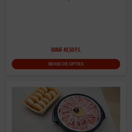
Vanaf
49,50
p.s.
BEKIJK DE OPTIES