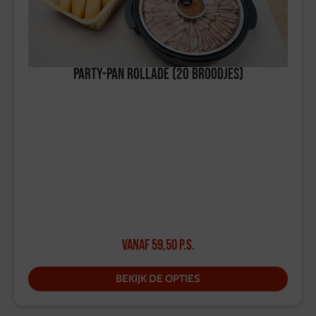
Party-Pan Rollade (20 broodjes)
Vanaf
59,50
p.s.
BEKIJK DE OPTIES