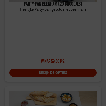
Party-Pan Beenham (20 broodjes)
Heerlijke Party-pan gevuld met beenham
Vanaf
59,50
p.s.
BEKIJK DE OPTIES