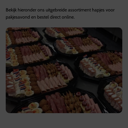
Bekijk hieronder ons uitgebreide assortiment hapjes voor
pakjesavond en bestel direct online.