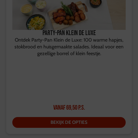
Party-Pan Klein de Luxe
Ontdek Party-Pan Klein de Luxe: 100 warme hapjes,
stokbrood en huisgemaakte salades. Ideaal voor een
gezellige borrel of klein feestje.
Vanaf
69,50
p.s.
BEKIJK DE OPTIES