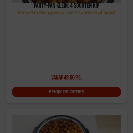
Party-Pan Klein: 4 soorten kip
Party-Pan Klein, gevuld met 4 soorten kiphapjes!
Vanaf
49,50
p.s.
BEKIJK DE OPTIES