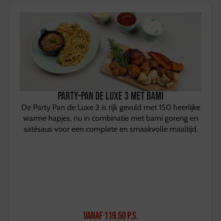
Party-Pan de Luxe 3 met bami
De Party Pan de Luxe 3 is rijk gevuld met 150 heerlijke
warme hapjes, nu in combinatie met bami goreng en
satésaus voor een complete en smaakvolle maaltijd.
Vanaf
119,50
p.s.